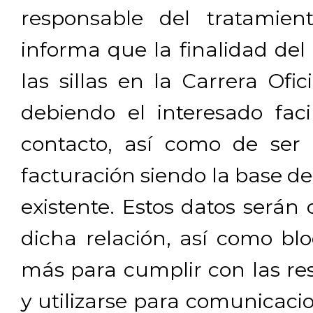
responsable del tratamien
informa que la finalidad del
las sillas en la Carrera Ofi
debiendo el interesado facil
contacto, así como de ser 
facturación siendo la base de
existente. Estos datos será
dicha relación, así como b
más para cumplir con las res
y utilizarse para comunicaci