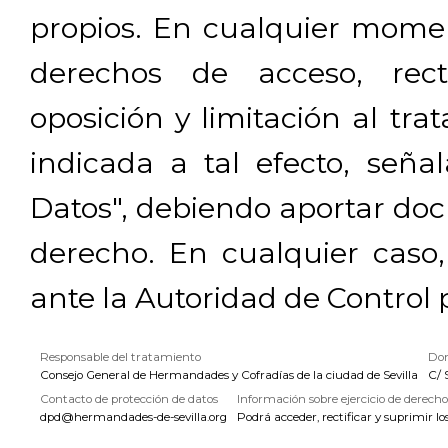
propios. En cualquier momen
derechos de acceso, rectif
oposición y limitación al tra
indicada a tal efecto, señ
Datos", debiendo aportar doc
derecho. En cualquier caso
ante la Autoridad de Control 
Responsable del tratamiento
Dom
Consejo General de Hermandades y Cofradías de la ciudad de Sevilla
C/ 
Contacto de protección de datos
Información sobre ejercicio de derecho
dpd@hermandades-de-sevilla.org
Podrá acceder, rectificar y suprimir lo