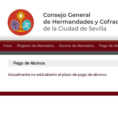
Inicio
Registro de Abonados
Acceso de Abonados
Pago de A
Pago de Abonos
Actualmente no está abierto el plazo de pago de abonos.