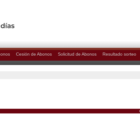
bonos
Cesión de Abonos
Solicitud de Abonos
Resultado sorteo