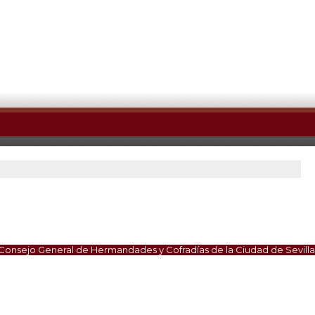
Consejo General de Hermandades y Cofradías de la Ciudad de Sevilla