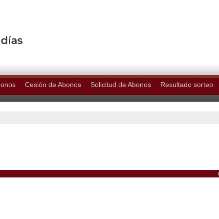
bonos
Cesión de Abonos
Solicitud de Abonos
Resultado sorteo