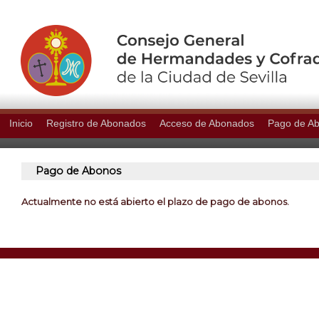
Inicio
Registro de Abonados
Acceso de Abonados
Pago de A
Pago de Abonos
Actualmente no está abierto el plazo de pago de abonos.