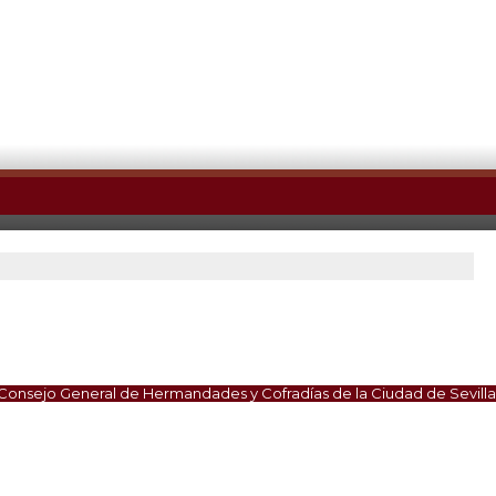
Consejo General de Hermandades y Cofradías de la Ciudad de Sevilla