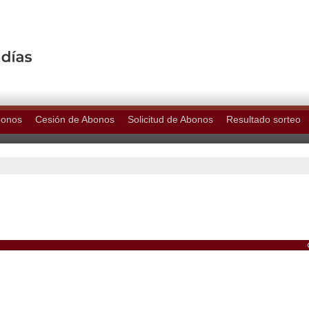
bonos
Cesión de Abonos
Solicitud de Abonos
Resultado sorteo