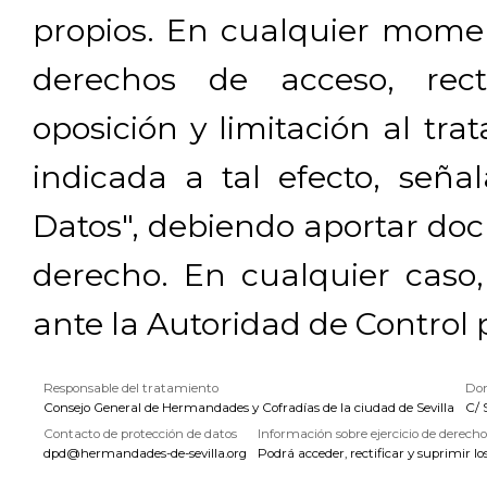
propios. En cualquier momen
derechos de acceso, rectif
oposición y limitación al tra
indicada a tal efecto, señ
Datos", debiendo aportar doc
derecho. En cualquier caso
ante la Autoridad de Control 
Responsable del tratamiento
Dom
Consejo General de Hermandades y Cofradías de la ciudad de Sevilla
C/ 
Contacto de protección de datos
Información sobre ejercicio de derecho
dpd@hermandades-de-sevilla.org
Podrá acceder, rectificar y suprimir lo