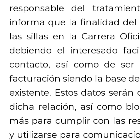
responsable del tratamien
informa que la finalidad del
las sillas en la Carrera Ofi
debiendo el interesado facil
contacto, así como de ser 
facturación siendo la base de
existente. Estos datos será
dicha relación, así como b
más para cumplir con las res
y utilizarse para comunicaci