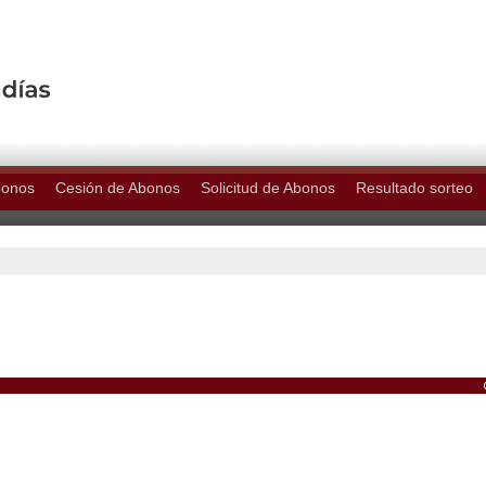
bonos
Cesión de Abonos
Solicitud de Abonos
Resultado sorteo