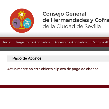
Inicio
Registro de Abonados
Acceso de Abonados
Pago de A
Pago de Abonos
Actualmente no está abierto el plazo de pago de abonos.