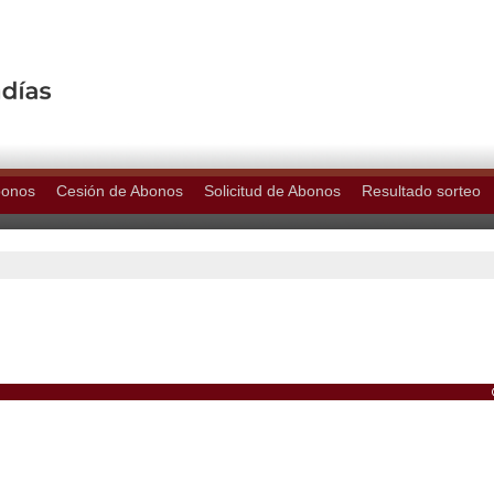
bonos
Cesión de Abonos
Solicitud de Abonos
Resultado sorteo