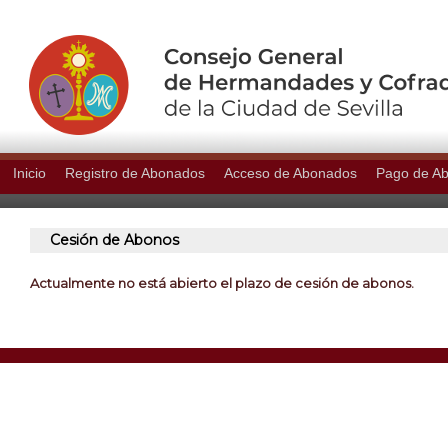
Inicio
Registro de Abonados
Acceso de Abonados
Pago de A
Cesión de Abonos
Actualmente no está abierto el plazo de cesión de abonos.