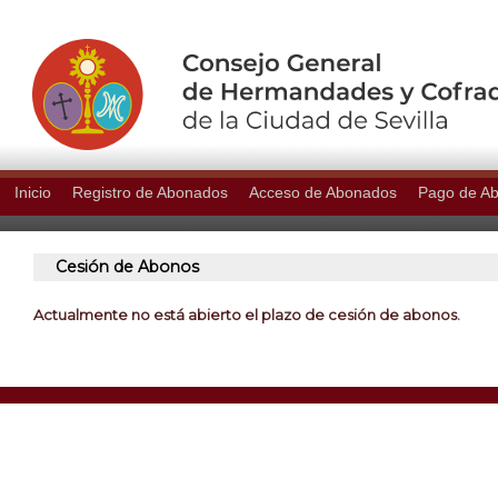
Inicio
Registro de Abonados
Acceso de Abonados
Pago de A
Cesión de Abonos
Actualmente no está abierto el plazo de cesión de abonos.