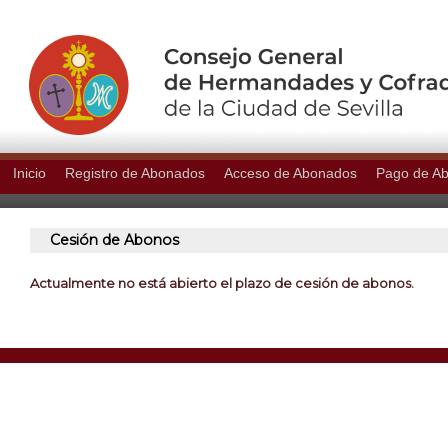
Inicio
Registro de Abonados
Acceso de Abonados
Pago de A
Cesión de Abonos
Actualmente no está abierto el plazo de cesión de abonos.