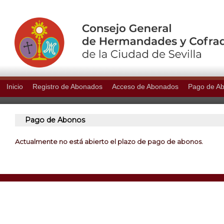
Inicio
Registro de Abonados
Acceso de Abonados
Pago de A
Pago de Abonos
Actualmente no está abierto el plazo de pago de abonos.