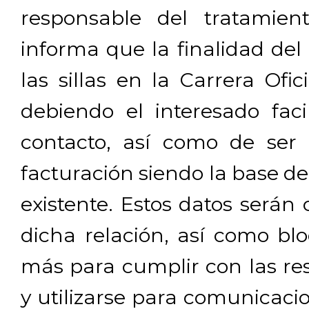
responsable del tratamien
informa que la finalidad del
las sillas en la Carrera Ofi
debiendo el interesado facil
contacto, así como de ser 
facturación siendo la base de
existente. Estos datos será
dicha relación, así como b
más para cumplir con las res
y utilizarse para comunicaci