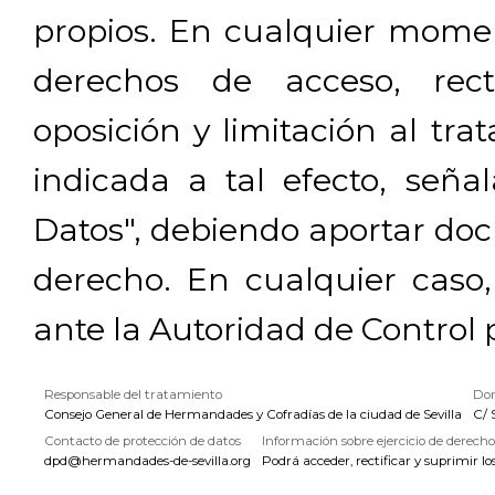
propios. En cualquier momen
derechos de acceso, rectif
oposición y limitación al tra
indicada a tal efecto, señ
Datos", debiendo aportar doc
derecho. En cualquier caso
ante la Autoridad de Control 
Responsable del tratamiento
Dom
Consejo General de Hermandades y Cofradías de la ciudad de Sevilla
C/ 
Contacto de protección de datos
Información sobre ejercicio de derecho
dpd@hermandades-de-sevilla.org
Podrá acceder, rectificar y suprimir lo