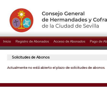
Inicio
Registro de Abonados
Acceso de Abonados
Pago de A
Solicitudes de Abonos
Actualmente no está abierto el plazo de solicitudes de abonos.