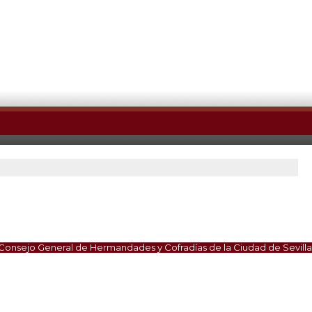
Consejo General de Hermandades y Cofradías de la Ciudad de Sevilla