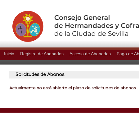
Inicio
Registro de Abonados
Acceso de Abonados
Pago de A
Solicitudes de Abonos
Actualmente no está abierto el plazo de solicitudes de abonos.