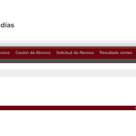
bonos
Cesión de Abonos
Solicitud de Abonos
Resultado sorteo