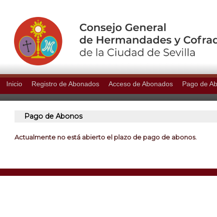
Inicio
Registro de Abonados
Acceso de Abonados
Pago de A
Pago de Abonos
Actualmente no está abierto el plazo de pago de abonos.