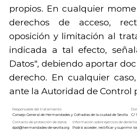
propios. En cualquier momen
derechos de acceso, rectif
oposición y limitación al tra
indicada a tal efecto, señ
Datos", debiendo aportar doc
derecho. En cualquier caso
ante la Autoridad de Control 
Responsable del tratamiento
Dom
Consejo General de Hermandades y Cofradías de la ciudad de Sevilla
C/ 
Contacto de protección de datos
Información sobre ejercicio de derecho
dpd@hermandades-de-sevilla.org
Podrá acceder, rectificar y suprimir lo