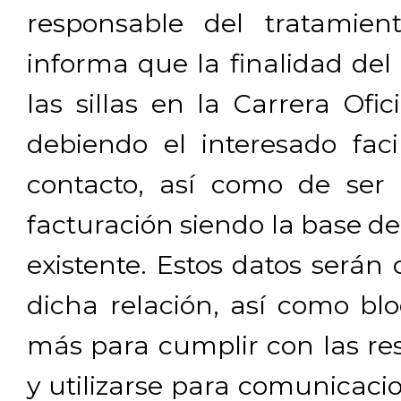
responsable del tratamien
informa que la finalidad del
las sillas en la Carrera Ofi
debiendo el interesado facil
contacto, así como de ser 
facturación siendo la base de
existente. Estos datos será
dicha relación, así como b
más para cumplir con las res
y utilizarse para comunicaci