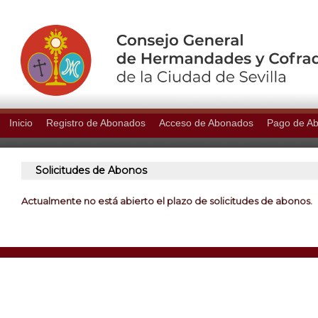
Inicio
Registro de Abonados
Acceso de Abonados
Pago de A
Solicitudes de Abonos
Actualmente no está abierto el plazo de solicitudes de abonos.