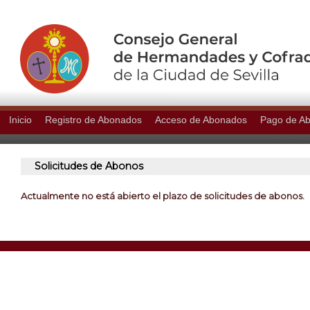
Inicio
Registro de Abonados
Acceso de Abonados
Pago de A
Solicitudes de Abonos
Actualmente no está abierto el plazo de solicitudes de abonos.