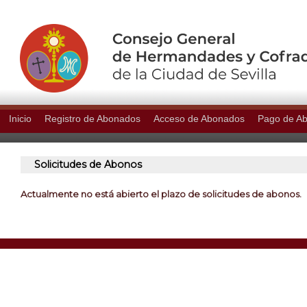
Inicio
Registro de Abonados
Acceso de Abonados
Pago de A
Solicitudes de Abonos
Actualmente no está abierto el plazo de solicitudes de abonos.