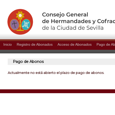
Inicio
Registro de Abonados
Acceso de Abonados
Pago de A
Pago de Abonos
Actualmente no está abierto el plazo de pago de abonos.