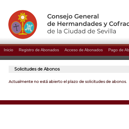
Inicio
Registro de Abonados
Acceso de Abonados
Pago de A
Solicitudes de Abonos
Actualmente no está abierto el plazo de solicitudes de abonos.