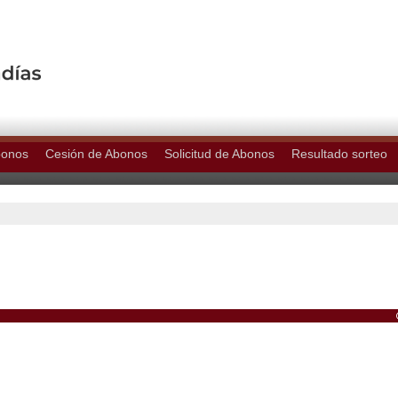
bonos
Cesión de Abonos
Solicitud de Abonos
Resultado sorteo