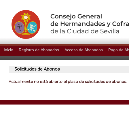
Inicio
Registro de Abonados
Acceso de Abonados
Pago de A
Solicitudes de Abonos
Actualmente no está abierto el plazo de solicitudes de abonos.