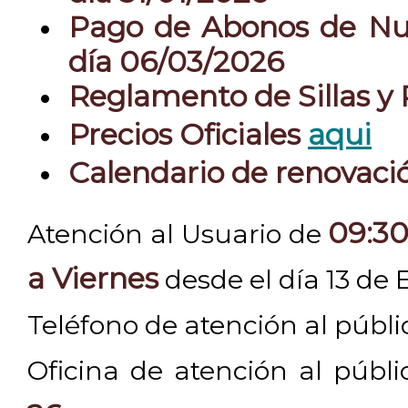
Pago de Abonos de Nue
día 06/03/2026
Reglamento de Sillas y
Precios Oficiales
aqui
Calendario de renovac
09:30
Atención al Usuario de
a Viernes
desde el día 13 de 
Teléfono de atención al públ
Oficina de atención al públ