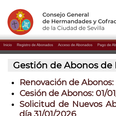
Inicio
Registro de Abonados
Acceso de Abonados
Pago de A
Gestión de Abonos de P
Renovación de Abonos: 0
Cesión de Abonos: 01/01
Solicitud de Nuevos Ab
día 31/01/2026