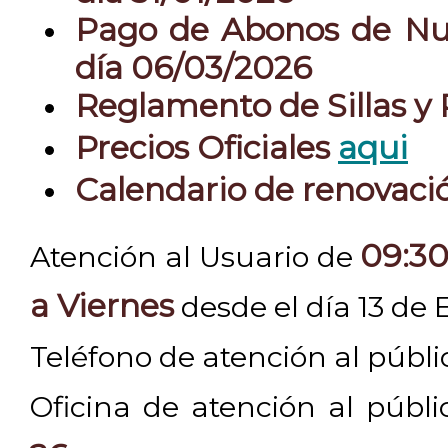
Pago de Abonos de Nue
día 06/03/2026
Reglamento de Sillas y
Precios Oficiales
aqui
Calendario de renovac
09:30
Atención al Usuario de
a Viernes
desde el día 13 de 
Teléfono de atención al públ
Oficina de atención al públ