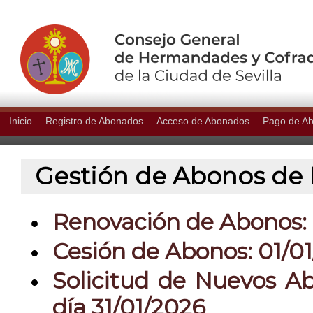
Inicio
Registro de Abonados
Acceso de Abonados
Pago de A
Gestión de Abonos de P
Renovación de Abonos: 0
Cesión de Abonos: 01/01
Solicitud de Nuevos Ab
día 31/01/2026