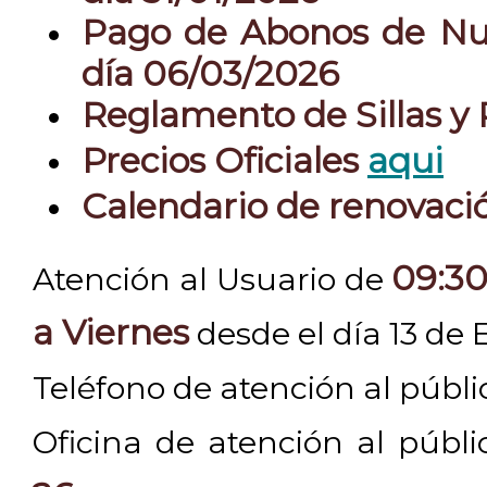
Pago de Abonos de Nue
día 06/03/2026
Reglamento de Sillas y
Precios Oficiales
aqui
Calendario de renovac
09:30
Atención al Usuario de
a Viernes
desde el día 13 de 
Teléfono de atención al públ
Oficina de atención al públ