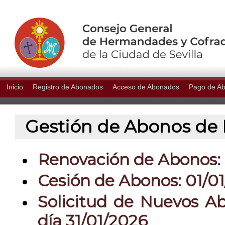
Inicio
Registro de Abonados
Acceso de Abonados
Pago de A
Gestión de Abonos de P
Renovación de Abonos: 0
Cesión de Abonos: 01/01
Solicitud de Nuevos Ab
día 31/01/2026