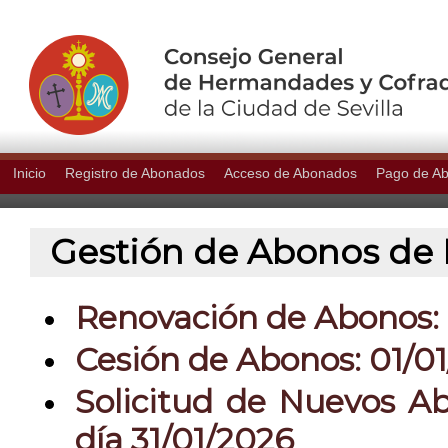
Inicio
Registro de Abonados
Acceso de Abonados
Pago de A
Gestión de Abonos de P
Renovación de Abonos: 0
Cesión de Abonos: 01/01
Solicitud de Nuevos Ab
día 31/01/2026