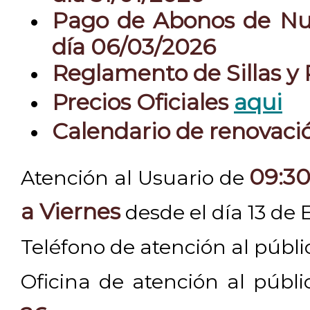
Pago de Abonos de Nue
día 06/03/2026
Reglamento de Sillas y
Precios Oficiales
aqui
Calendario de renovac
09:30
Atención al Usuario de
a Viernes
desde el día 13 de 
Teléfono de atención al públ
Oficina de atención al públ