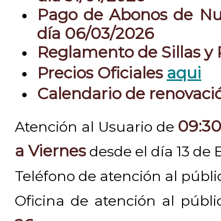
Pago de Abonos de Nue
día 06/03/2026
Reglamento de Sillas y
Precios Oficiales
aqui
Calendario de renovac
09:30
Atención al Usuario de
a Viernes
desde el día 13 de 
Teléfono de atención al públ
Oficina de atención al públ