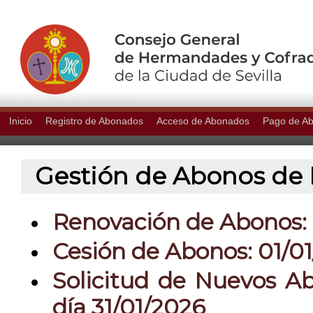
Inicio
Registro de Abonados
Acceso de Abonados
Pago de A
Gestión de Abonos de P
Renovación de Abonos: 0
Cesión de Abonos: 01/01
Solicitud de Nuevos Ab
día 31/01/2026