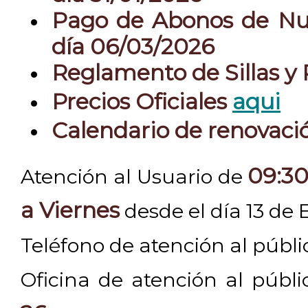
Pago de Abonos de Nue
día 06/03/2026
Reglamento de Sillas y
Precios Oficiales
aqui
Calendario de renovac
09:30
Atención al Usuario de
a Viernes
desde el día 13 de 
Teléfono de atención al públ
Oficina de atención al públ