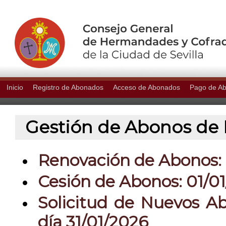
Inicio
Registro de Abonados
Acceso de Abonados
Pago de A
Gestión de Abonos de P
Renovación de Abonos: 0
Cesión de Abonos: 01/01
Solicitud de Nuevos Ab
día 31/01/2026