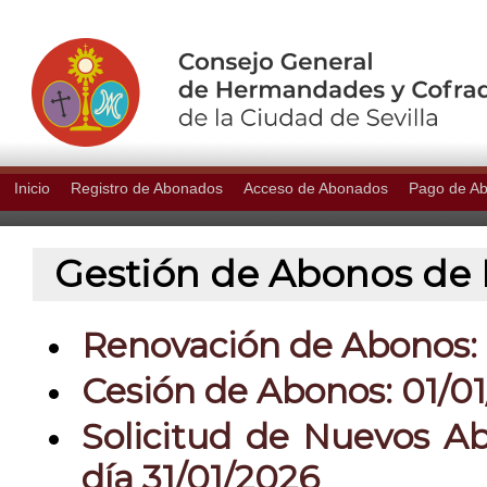
Inicio
Registro de Abonados
Acceso de Abonados
Pago de A
Gestión de Abonos de P
Renovación de Abonos: 0
Cesión de Abonos: 01/01
Solicitud de Nuevos Ab
día 31/01/2026