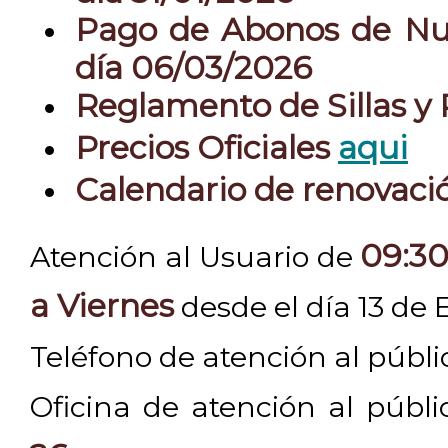
Pago de Abonos de Nue
día 06/03/2026
Reglamento de Sillas y
Precios Oficiales
aqui
Calendario de renovac
09:30
Atención al Usuario de
a Viernes
desde el día 13 de 
Teléfono de atención al públ
Oficina de atención al públ