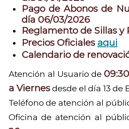
Pago de Abonos de Nue
día 06/03/2026
Reglamento de Sillas y
Precios Oficiales
aqui
Calendario de renovac
09:30
Atención al Usuario de
a Viernes
desde el día 13 de 
Teléfono de atención al públ
Oficina de atención al públ