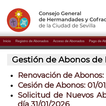
Inicio
Registro de Abonados
Acceso de Abonados
Pago de A
Gestión de Abonos de P
Renovación de Abonos: 0
Cesión de Abonos: 01/01
Solicitud de Nuevos Ab
día 31/01/2026