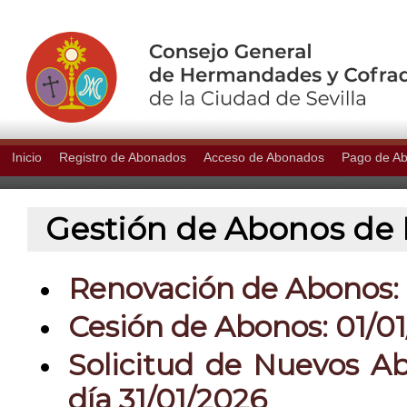
Inicio
Registro de Abonados
Acceso de Abonados
Pago de A
Gestión de Abonos de P
Renovación de Abonos: 0
Cesión de Abonos: 01/01
Solicitud de Nuevos Ab
día 31/01/2026