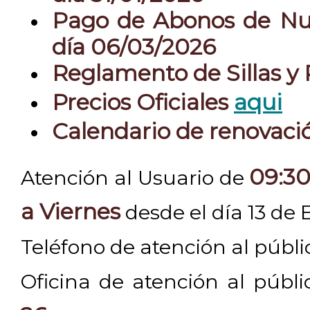
Pago de Abonos de Nue
día 06/03/2026
Reglamento de Sillas y
Precios Oficiales
aqui
Calendario de renovac
09:30
Atención al Usuario de
a Viernes
desde el día 13 de 
Teléfono de atención al públ
Oficina de atención al públ