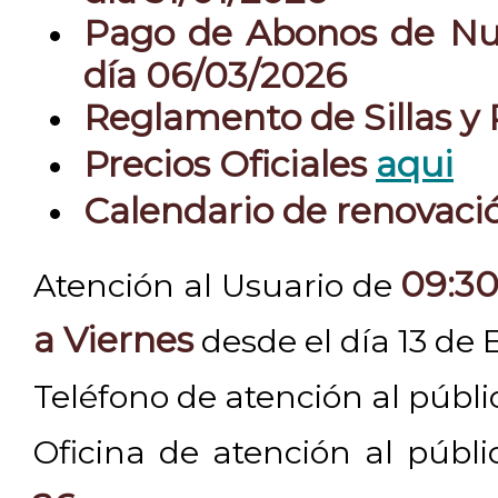
Pago de Abonos de Nue
día 06/03/2026
Reglamento de Sillas y
Precios Oficiales
aqui
Calendario de renovac
09:30
Atención al Usuario de
a Viernes
desde el día 13 de 
Teléfono de atención al públ
Oficina de atención al públ