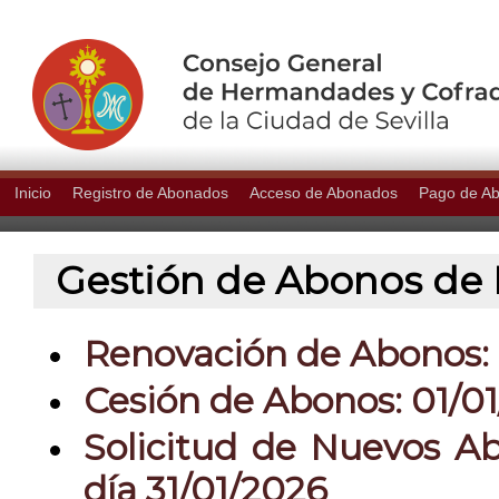
Inicio
Registro de Abonados
Acceso de Abonados
Pago de A
Gestión de Abonos de P
Renovación de Abonos: 0
Cesión de Abonos: 01/01
Solicitud de Nuevos Ab
día 31/01/2026