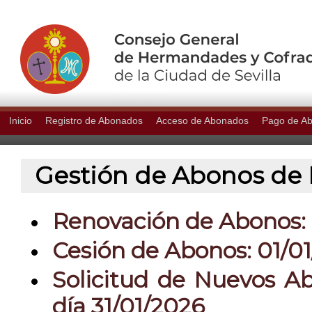
Inicio
Registro de Abonados
Acceso de Abonados
Pago de A
Gestión de Abonos de P
Renovación de Abonos: 0
Cesión de Abonos: 01/01
Solicitud de Nuevos Ab
día 31/01/2026