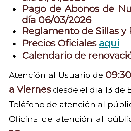
Pago de Abonos de Nue
día 06/03/2026
Reglamento de Sillas y
Precios Oficiales
aqui
Calendario de renovac
09:30
Atención al Usuario de
a Viernes
desde el día 13 de 
Teléfono de atención al públ
Oficina de atención al públ