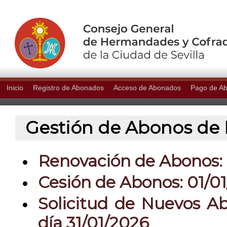
Inicio
Registro de Abonados
Acceso de Abonados
Pago de A
Gestión de Abonos de P
Renovación de Abonos: 0
Cesión de Abonos: 01/01
Solicitud de Nuevos Ab
día 31/01/2026