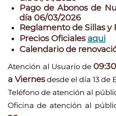
Pago de Abonos de Nue
día 06/03/2026
Reglamento de Sillas y
Precios Oficiales
aqui
Calendario de renovac
09:30
Atención al Usuario de
a Viernes
desde el día 13 de 
Teléfono de atención al públ
Oficina de atención al públ