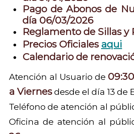
Pago de Abonos de Nue
día 06/03/2026
Reglamento de Sillas y
Precios Oficiales
aqui
Calendario de renovac
09:30
Atención al Usuario de
a Viernes
desde el día 13 de 
Teléfono de atención al públ
Oficina de atención al públ