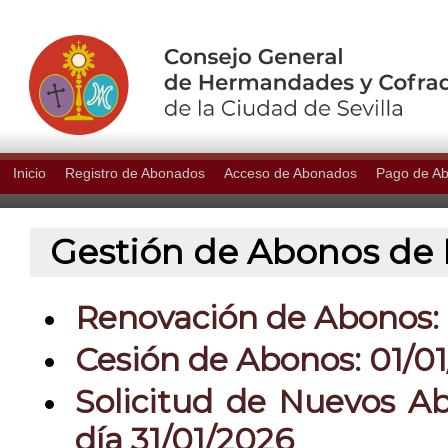
Inicio
Registro de Abonados
Acceso de Abonados
Pago de A
Gestión de Abonos de P
Renovación de Abonos: 0
Cesión de Abonos: 01/01
Solicitud de Nuevos Ab
día 31/01/2026