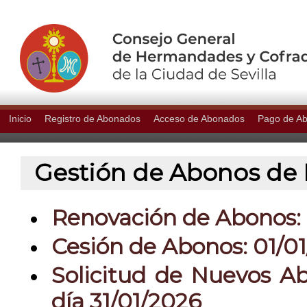
Inicio
Registro de Abonados
Acceso de Abonados
Pago de A
Gestión de Abonos de P
Renovación de Abonos: 0
Cesión de Abonos: 01/01
Solicitud de Nuevos Ab
día 31/01/2026