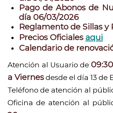
Pago de Abonos de Nue
día 06/03/2026
Reglamento de Sillas y
Precios Oficiales
aqui
Calendario de renovac
09:30
Atención al Usuario de
a Viernes
desde el día 13 de 
Teléfono de atención al públ
Oficina de atención al públ