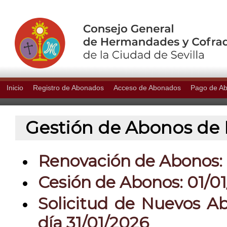
Inicio
Registro de Abonados
Acceso de Abonados
Pago de A
Gestión de Abonos de P
Renovación de Abonos: 0
Cesión de Abonos: 01/01
Solicitud de Nuevos Ab
día 31/01/2026