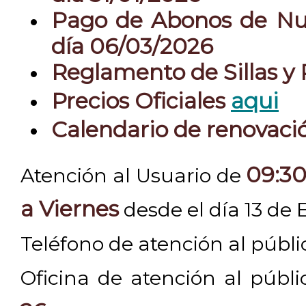
Pago de Abonos de Nue
día 06/03/2026
Reglamento de Sillas y
Precios Oficiales
aqui
Calendario de renovac
09:30
Atención al Usuario de
a Viernes
desde el día 13 de 
Teléfono de atención al públ
Oficina de atención al públ