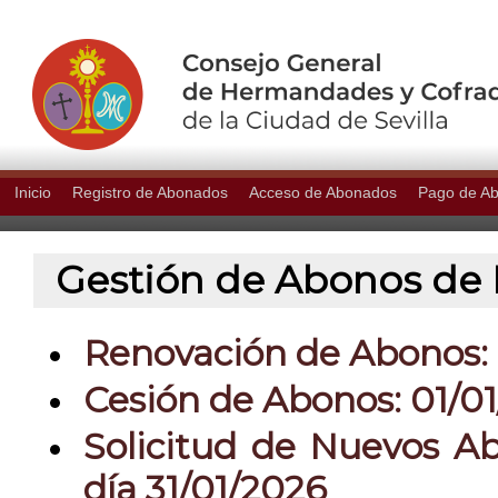
Inicio
Registro de Abonados
Acceso de Abonados
Pago de A
Gestión de Abonos de P
Renovación de Abonos: 0
Cesión de Abonos: 01/01
Solicitud de Nuevos Ab
día 31/01/2026