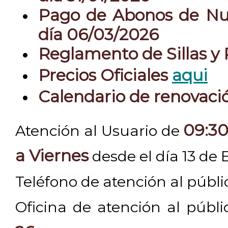
Pago de Abonos de Nue
día 06/03/2026
Reglamento de Sillas y
Precios Oficiales
aqui
Calendario de renovac
09:30
Atención al Usuario de
a Viernes
desde el día 13 de 
Teléfono de atención al públ
Oficina de atención al públ