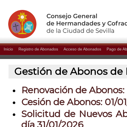
Inicio
Registro de Abonados
Acceso de Abonados
Pago de A
Gestión de Abonos de P
Renovación de Abonos: 0
Cesión de Abonos: 01/01
Solicitud de Nuevos Ab
día 31/01/2026