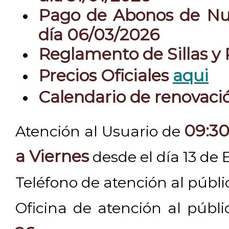
Pago de Abonos de Nue
día 06/03/2026
Reglamento de Sillas y
Precios Oficiales
aqui
Calendario de renovac
09:30
Atención al Usuario de
a Viernes
desde el día 13 de 
Teléfono de atención al públ
Oficina de atención al públ