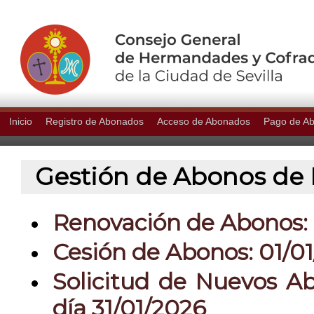
Inicio
Registro de Abonados
Acceso de Abonados
Pago de A
Gestión de Abonos de P
Renovación de Abonos: 0
Cesión de Abonos: 01/01
Solicitud de Nuevos Ab
día 31/01/2026