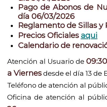
Pago de Abonos de Nue
día 06/03/2026
Reglamento de Sillas y
Precios Oficiales
aqui
Calendario de renovac
09:30
Atención al Usuario de
a Viernes
desde el día 13 de 
Teléfono de atención al públ
Oficina de atención al públ