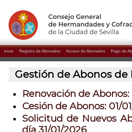
Inicio
Registro de Abonados
Acceso de Abonados
Pago de A
Gestión de Abonos de P
Renovación de Abonos: 0
Cesión de Abonos: 01/01
Solicitud de Nuevos Ab
día 31/01/2026