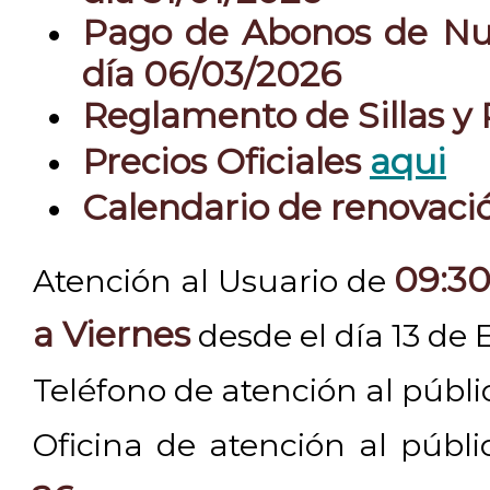
Pago de Abonos de Nue
día 06/03/2026
Reglamento de Sillas y
Precios Oficiales
aqui
Calendario de renovac
09:30
Atención al Usuario de
a Viernes
desde el día 13 de 
Teléfono de atención al públ
Oficina de atención al públ