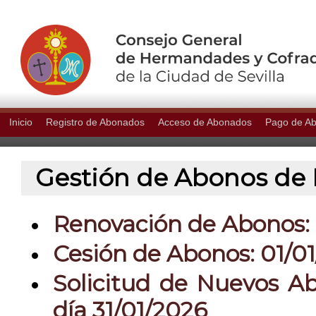
Inicio
Registro de Abonados
Acceso de Abonados
Pago de A
Gestión de Abonos de P
Renovación de Abonos: 0
Cesión de Abonos: 01/01
Solicitud de Nuevos Ab
día 31/01/2026