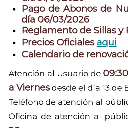
Pago de Abonos de Nue
día 06/03/2026
Reglamento de Sillas y
Precios Oficiales
aqui
Calendario de renovac
09:30
Atención al Usuario de
a Viernes
desde el día 13 de 
Teléfono de atención al públ
Oficina de atención al públ