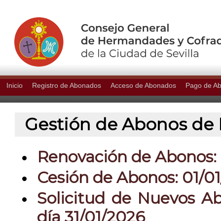
Inicio
Registro de Abonados
Acceso de Abonados
Pago de A
Gestión de Abonos de P
Renovación de Abonos: 0
Cesión de Abonos: 01/01
Solicitud de Nuevos Ab
día 31/01/2026