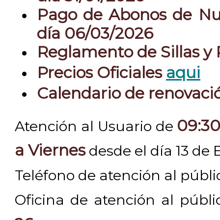
Pago de Abonos de Nue
día 06/03/2026
Reglamento de Sillas y
Precios Oficiales
aqui
Calendario de renovac
09:30
Atención al Usuario de
a Viernes
desde el día 13 de 
Teléfono de atención al públ
Oficina de atención al públ