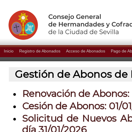
Inicio
Registro de Abonados
Acceso de Abonados
Pago de A
Gestión de Abonos de P
Renovación de Abonos: 0
Cesión de Abonos: 01/01
Solicitud de Nuevos Ab
día 31/01/2026