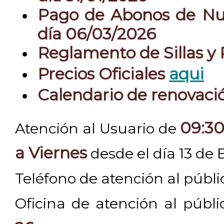
Pago de Abonos de Nue
día 06/03/2026
Reglamento de Sillas y
Precios Oficiales
aqui
Calendario de renovac
09:30
Atención al Usuario de
a Viernes
desde el día 13 de 
Teléfono de atención al públ
Oficina de atención al públ