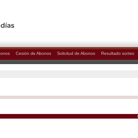
bonos
Cesión de Abonos
Solicitud de Abonos
Resultado sorteo