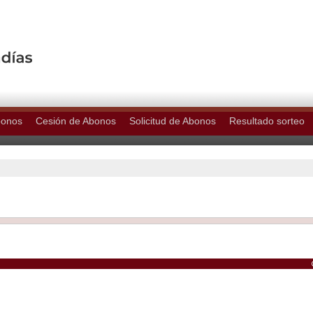
bonos
Cesión de Abonos
Solicitud de Abonos
Resultado sorteo