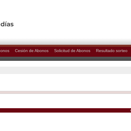
bonos
Cesión de Abonos
Solicitud de Abonos
Resultado sorteo