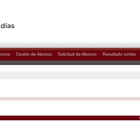
bonos
Cesión de Abonos
Solicitud de Abonos
Resultado sorteo